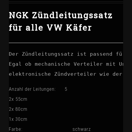
NGK Zündleitungssatz
für alle VW Käfer
Der Zündleitungssatz ist passend für a
Egal ob mechanische Verteiler mit Unte
elektronische Zündverteiler wie der 12
Anzahl der Leitungen: 5
2x 55cm
2x 80cm
1x 30cm
Farbe: schwarz