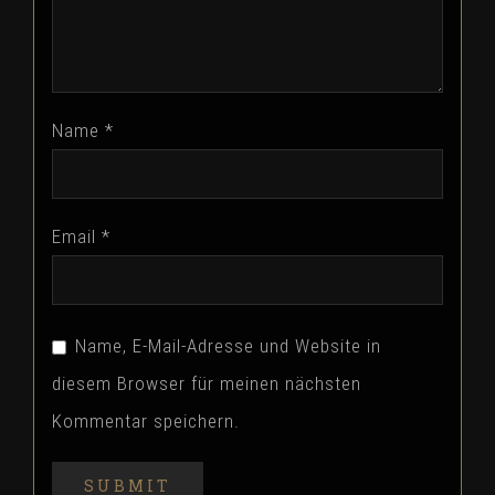
Name
*
Email
*
Name, E-Mail-Adresse und Website in
diesem Browser für meinen nächsten
Kommentar speichern.