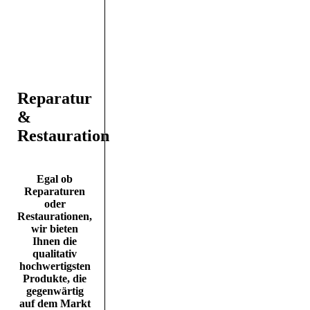
Reparatur
&
Restauration
Egal ob
Reparaturen
oder
Restaurationen,
wir bieten
Ihnen die
qualitativ
hochwertigsten
Produkte, die
gegenwärtig
auf dem Markt