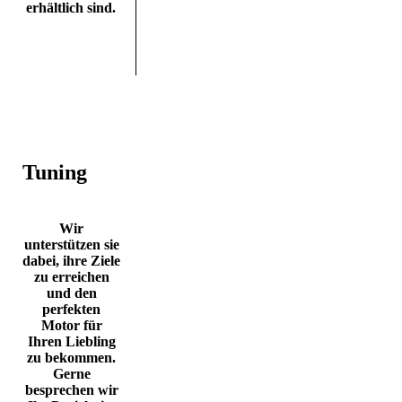
erhältlich sind.
Tuning
Wir
unterstützen sie
dabei, ihre Ziele
zu erreichen
und den
perfekten
Motor für
Ihren Liebling
zu bekommen.
Gerne
besprechen wir