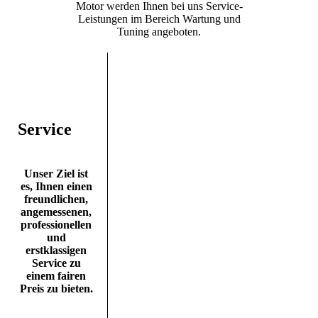
Motor werden Ihnen bei uns Service-
Leistungen im Bereich Wartung und
Tuning angeboten.
Service
Unser Ziel ist
es, Ihnen einen
freundlichen,
angemessenen,
professionellen
und
erstklassigen
Service zu
einem fairen
Preis zu bieten.