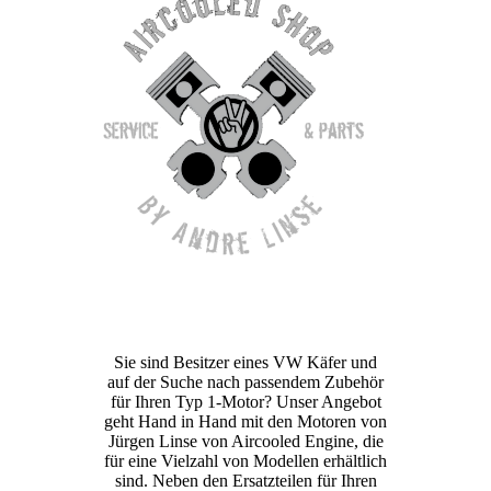
Sie sind Besitzer eines VW Käfer und
auf der Suche nach passendem Zubehör
für Ihren Typ 1-Motor? Unser Angebot
geht Hand in Hand mit den Motoren von
Jürgen Linse von Aircooled Engine, die
für eine Vielzahl von Modellen erhältlich
sind. Neben den Ersatzteilen für Ihren