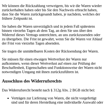
Wir können die Rückzahlung verweigern, bis wir die Waren wieder
zurückerhalten haben oder bis Sie den Nachweis erbracht haben,
dass Sie die Waren zurückgesandt haben, je nachdem, welches der
frühere Zeitpunkt ist.
Sie haben die Waren unverzüglich und in jedem Fall spätestens
binnen vierzehn Tagen ab dem Tag, an dem Sie uns über den
Widerruf dieses Vertrags unterrichten, an uns zurückzusenden oder
zu übergeben. Die Frist ist gewahrt, wenn Sie die Waren vor Ablauf
der Frist von vierzehn Tagen absenden.
Sie tragen die unmittelbaren Kosten der Rücksendung der Waren.
Sie müssen für einen etwaigen Wertverlust der Waren nur
aufkommen, wenn dieser Wertverlust auf einen zur Prüfung der
Beschaffenheit, Eigenschaften und Funktionsweise der Waren nicht
notwendigen Umgang mit ihnen zurückzuführen ist.
Ausschluss des Widerrufsrechts
Das Widerrufsrecht besteht nach § 312g Abs. 2 BGB nicht bei:
Verträgen zur Lieferung von Waren, die nicht vorgefertigt
sind und für deren Herstellung eine individuelle Auswahl oder