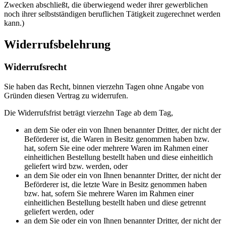
Zwecken abschließt, die überwiegend weder ihrer gewerblichen
noch ihrer selbstständigen beruflichen Tätigkeit zugerechnet werden
kann.)
Widerrufsbelehrung
Widerrufsrecht
Sie haben das Recht, binnen vierzehn Tagen ohne Angabe von
Gründen diesen Vertrag zu widerrufen.
Die Widerrufsfrist beträgt vierzehn Tage ab dem Tag,
an dem Sie oder ein von Ihnen benannter Dritter, der nicht der
Beförderer ist, die Waren in Besitz genommen haben bzw.
hat, sofern Sie eine oder mehrere Waren im Rahmen einer
einheitlichen Bestellung bestellt haben und diese einheitlich
geliefert wird bzw. werden, oder
an dem Sie oder ein von Ihnen benannter Dritter, der nicht der
Beförderer ist, die letzte Ware in Besitz genommen haben
bzw. hat, sofern Sie mehrere Waren im Rahmen einer
einheitlichen Bestellung bestellt haben und diese getrennt
geliefert werden, oder
an dem Sie oder ein von Ihnen benannter Dritter, der nicht der