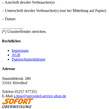
– Anschrift des/der Verbraucher(s)
– Unterschrift des/der Verbraucher(s) (nur bei Mitteilung auf Papier)
– Datum
___________
(*) Unzutreffendes streichen.
Rechtliches
Impressum
AGB
Datenschutzerklärung
Adresse
Staumühlerstr. 280
33161 Hövelhof
Telefon 05257 977351
E-Mail
a.linse@aircooled-service-shop.de