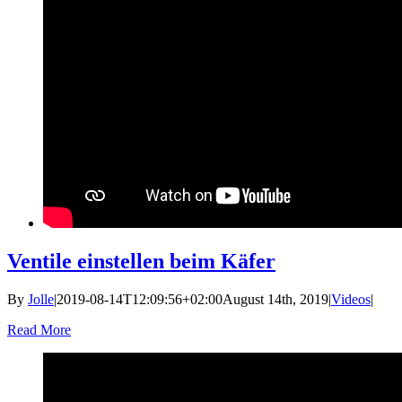
Ventile einstellen beim Käfer
By
Jolle
|
2019-08-14T12:09:56+02:00
August 14th, 2019
|
Videos
|
Read More