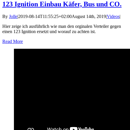
123 Ignition Einbau Käfer, Bus und CO.
By
Jolle
|
2019-08-14T11:55:25+02:00
August 14th, 2019
|
Videos
|
Hier zeige ich ausführlich wie man den orginalen Verteiler gegen
einen 123 Ignition ersetzt und worauf zu achten ist.
Read More